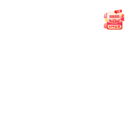
6月20日厄瓜多尔vs库拉索第三名形势
在世界杯预选赛的烽火连天中，每一场比赛都像是
命运的天平上轻轻拨...
2026-07-13