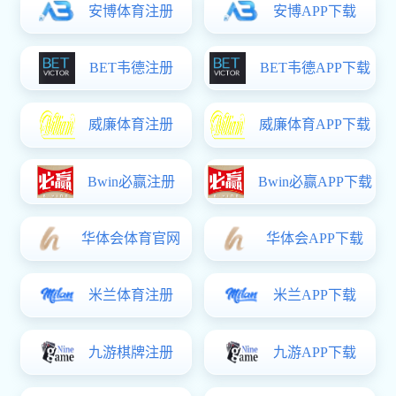
险并化解危机。
从阵容假设来看，荷兰如果继续倚重德容这样的核心
球员，那么他身后必须有足够硬度的“保镖”进行横向
覆盖。德里赫特所在的防区往往需要后腰的回撤保
护，防止突尼斯9号位球员的突然回撤接球。突尼斯
则可能利用两名速度型边锋撕扯荷兰的防线宽度，迫
使荷兰后腰离开中路，从而制造传球路线上的缺口。
这正是后腰保护战术的核心矛盾：你既要保持阵型的
紧凑，又要在宽度上做出牺牲。荷兰的后腰必须拥有
极佳的位置感与预判能力，能够在压迫下保持传球精
度，同时拦截突尼斯从纵深发起的直塞。
进一步分析，突尼斯足球的韧性往往体现在他们的对
抗强度上。他们的中场球员不畏惧身体碰撞，甚至会