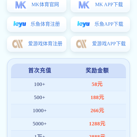
通过频繁的犯规来打乱荷兰的节奏。面对这种硬朗球
风，荷兰的后腰保护需要从“技术型”向“战斗型”转
型。仅靠优雅的站位是不够的，必须有人站出来承担
脏活累活，通过积极的抢断和二次保护来夺取球权。
一旦荷兰的后腰被突尼斯的前锋“带走”或“撞开”，防
线暴露在直接射程内的后果将不堪设想。因此，荷兰
队主教练在制定战术时，可能会要求后腰保护的重点
从持球压上转向第一时间的反抢，宁可牺牲部分控球
率，也要确保中后场不被突尼斯轻易打穿。
值得玩味的是，历史交锋中荷兰与突尼斯并未留下太
多经典案例，但2026年世界杯的特殊背景为这场对
话增添了戏剧性。突尼斯渴望证明非洲足球的崛起，
荷兰则志在打破无冕之王魔咒。在这种高压环境下，