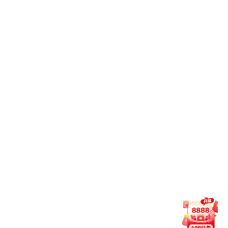
6月17日克罗地亚vs英格兰气候影响
2018年的夏天，当世界杯的哨声在俄罗斯的绿茵场
上响起，全世界都屏住...
2026-07-13
6月20日厄瓜多尔vs库拉索第三名形势
在世界杯预选赛的烽火连天中，每一场比赛都像是