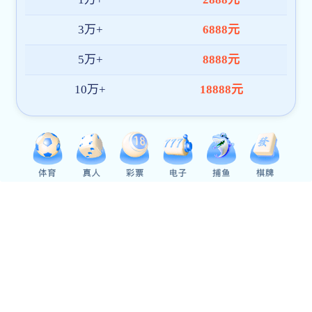
的情况下，竟然让塞尔维亚完成了7次射正，而自己
的进攻却迟迟无法转化为得分。
从更宏观的视角来看，弗拉霍维奇红牌争议与澳大利
亚防线漏洞之间存在着微妙的关联。这场比赛也许是
世界杯黑马故事的一个侧写，但它更提醒所有球队：
在高压赛事中，防守稳定性远比人数优势更为关键。
澳大利亚需要从这场失利中吸取教训，提升防线的协
同保护能力；而弗拉霍维奇的争议经历也必将成为本
届赛事的一个谈资。对于球迷而言，这样的比赛充满
戏剧张力，但对于教练和球员而言，它是一堂惨痛的
战术课。
最后，回到比赛结果，塞尔维亚以3比0的比分获
胜，澳大利亚则吞下苦果。弗拉霍维奇红牌争议或许