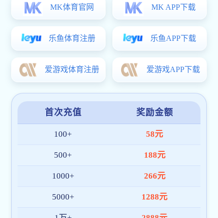
犯规动作并不算恶意，但鞋钉刮蹭到对手脚踝的细节
让裁判做出了决定性判罚。这种尺度的争议在世界杯
历史上并不鲜见，但这次判罚直接影响了比赛的走
向。塞尔维亚在少一人情况下展现出罕见的韧性，他
们的中场控制和快速传导让澳大利亚防线不堪重负。
澳大利亚防线被打穿的第三个致命时刻出现在第79
分钟。当时塞尔维亚发动一次简单却高效的长传反
击，澳大利亚后卫在回追过程中出现判断失误，又一
次目送皮球入网。这三个丢球的过程惊人地相似：都
是因为对手的传球穿透了后卫之间的空隙，而门将也
未能及时出击化解险情。这反映出澳大利亚防守体系
缺乏统一性，个人失误与团队疏漏交织在一起。赛后
的数据统计也印证了这一点：澳大利亚在对手少一人