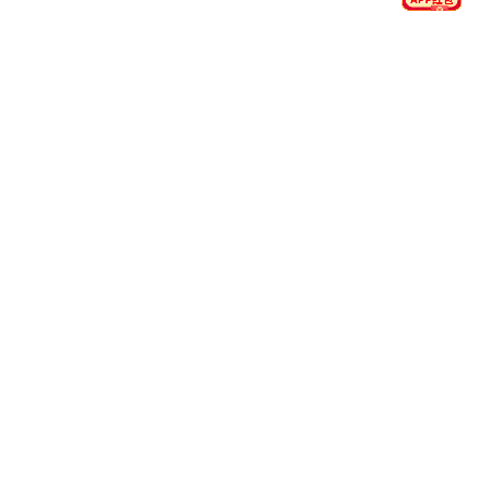
命运的天平上轻轻拨...
2026-07-13
6月27日阿尔及利亚对奥地利比分预测
当六月的骄阳炙烤着北非的大地，阿尔及利亚的“沙
漠之狐”正准备在...
2026-07-13