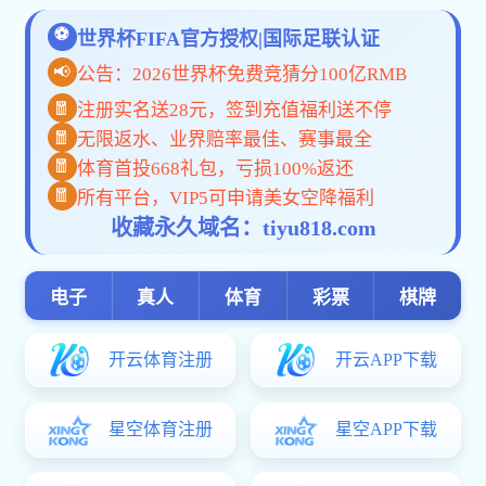
平衡。以下，让我们深入剖析这场充满戏剧性的对
决。
比赛进行到第38分钟时，塞尔维亚前锋弗拉霍维奇
在一次拼抢中与澳大利亚后卫发生身体接触。主裁判
果断出示红牌的直接后果是塞尔维亚不得不以十人应
战，但令人意外的是，这并未削弱他们的进攻威胁，
反而激发了球队的斗志。弗拉霍维奇红牌争议由此引
爆舆论，不少球迷和专家认为判罚过于严厉，甚至有
人质疑裁判的尺度是否统一。然而，从战术角度看，
这张红牌彻底改变了比赛节奏：澳大利亚原本打算通
过高位逼抢压制对手，却因对手少一人而放松了警
惕。
澳大利亚防线的崩溃并非偶然。在弗拉霍维奇离场