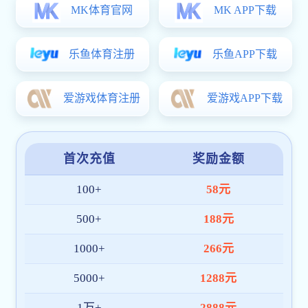
考文垂想提升上限，关键在进攻宽度
当一支球队已经站稳脚跟，开始觊觎更高荣誉时，他们往往会
在最细微处发现最致命的问题。考...
2026-08-07