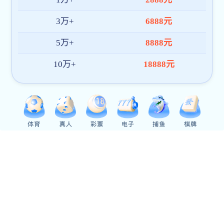
2026世界杯德米洛维奇迎战卡塔尔破门机
绿茵场上，悬念总是与数据共舞。当2026年世界杯的聚光灯投
向那些被媒体热炒的破门机会时...
2026-08-07