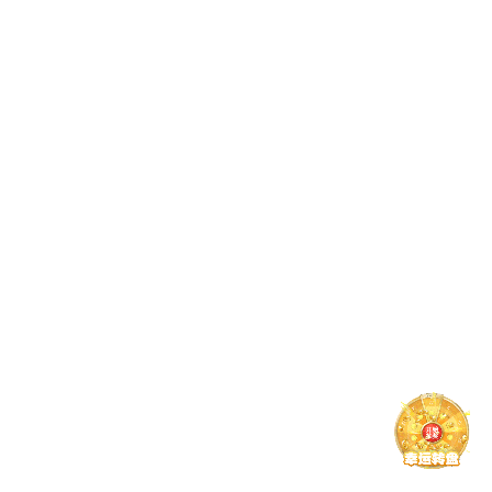
哥伦比亚挑战刚果金过程中由守转攻第一
在世界杯预选赛的激烈对抗中，哥伦比亚与刚果金的对决吸引
了无数球迷的目光。这场比赛的...
2026-07-26
探索更多内容