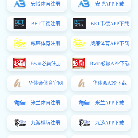
拥有惊人的往返能力、精准的预判以及凶悍的贴身逼
抢。在俱乐部层面，他早已习惯面对顶级边锋的冲
击，并且多次完成对对手进攻发起点的破坏。因此，
当罗伯逊面对海地时，他需要做的不仅仅是防守，更
是要将自己的战术执行力发挥到极致，从源头遏制对
手的进攻。
从技术层面分析，罗伯逊的防守风格并非单纯的蛮力
冲撞，而是充满智慧的“区域压迫”。他懂得在对方核
心后场持球时，如何利用身体位置卡住传球线路，同
时保持与中后卫的合理间距。这种防守艺术对于限制
海地核心后场出球至关重要。海地队的组织者往往习
惯于在控球时拥有较多的思考时间，但罗伯逊的突然
上抢和持续的干扰会彻底打破这种节奏。想象一下，