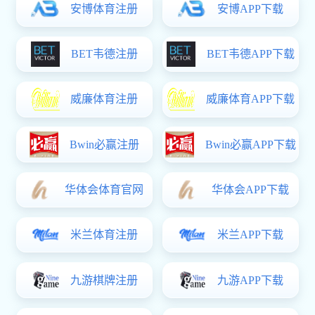
找防线肋部的缝隙。一旦中场完成拦截，第一时间的
直塞或过顶长传必须精准地送到这条“高速公路”上。
这并不是要追求每一次进攻都直接形成射门，而是通
过持续的“速度优势”冲击，迫使苏格兰的后防线不敢
过分前压，从而为己方的中场组织创造出更从容的传
球空间。
进一步细化进攻重点，我们发现，针对苏格兰防线两
个边后卫与中后卫的结合部，是杜肯斯纳宗最具杀伤
力的区域。苏格兰的边后卫在助攻时往往幅度极大，
这导致其身后会留下巨大的空当。杜肯斯纳宗的边锋
完全可以利用个人能力或二过一撞墙配合，在这一区
域形成以多打少的局面。速度优势在这里体现为“突
然性”。当对手的防守阵型刚刚从进攻转入防守，站