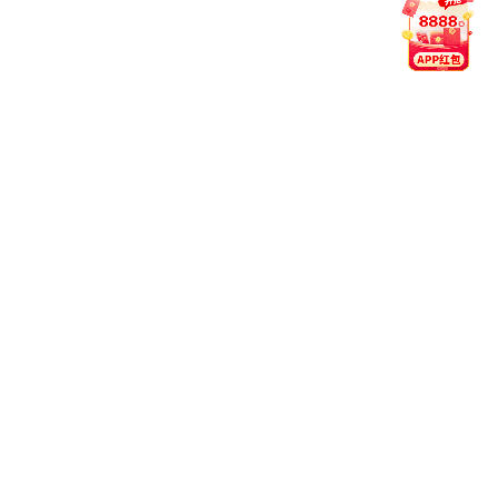
6月20日厄瓜多尔vs库拉索第三名形势
在世界杯预选赛的烽火连天中，每一场比赛都像是
命运的天平上轻轻拨...
2026-07-13
6月27日阿尔及利亚对奥地利比分预测
当六月的骄阳炙烤着北非的大地，阿尔及利亚的“沙