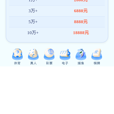
者。通过他的背身拿球和回做，为后排高速插上的中
场球员创造后插上的机会。这种“二次进攻”的节奏变
化，往往比单纯的一次性反击更难防范。杜肯斯纳宗
的球员需要展现出更高的战术素养，当直接突破受阻
时，耐心地通过横向转移球，寻找苏格兰防线在动态
移动中可能出现的瞬间短路。速度优势在这里演变为
“节奏优势”——快慢结合，张弛有度。唯有如此，才
能让苏格兰那条纪律严明的防线产生自我怀疑。
最后，我们必须认识到，现代足球的进攻早已摆脱了
单打独斗。杜肯斯纳宗这场比赛的成败，很大程度上
取决于他们能否在局部区域制造出人数上的“速度优
势”。这需要边后卫的疯狂助攻，需要中场球员的无
球跑动。如果杜肯斯纳宗的进攻仅仅依赖于两名边锋