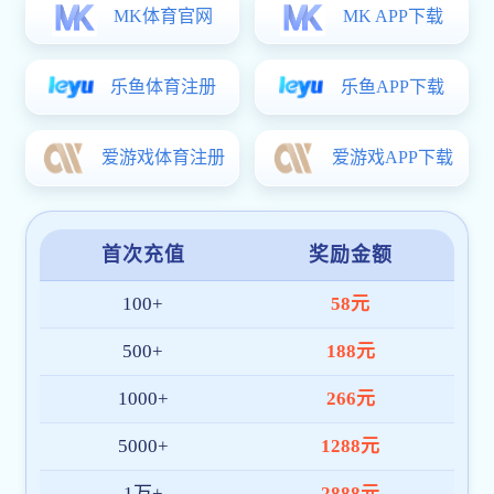
场抢得先机。球迷们可以期待一场攻防转换极快的比
赛，每一次拦截、每一脚传球都可能改写赛果。在欧
联杯这个充满变数的舞台上，历史数据只能作为参
考，真正的胜负将由球员在90分钟内的拼搏决定。
这场欧联杯对决的深层意义，还在于它如何影响整个
赛事的竞争格局。随着淘汰赛的临近，每场小组赛的
积分都弥足珍贵。葡萄牙体育若能借助主场之利全取
三分，将进一步巩固出线优势，甚至可能在后续抽签
中避开强敌。相反，波尔图若在客场取分，不仅会提
升士气，还能在积分榜上紧追对手。足球的魅力在
于，它从不按剧本演出——当葡萄牙体育的球迷们挥
舞旗帜、呐喊助威时，任何预测都可能被瞬间推翻。
从战术细节来看，葡体的定位球进攻一直令人忌惮，
而波尔图的防守反击同样锋利。双方的中场核心将扮