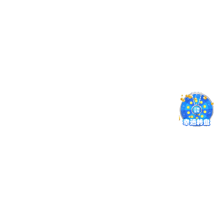
术企业」「专精特新企业」等资质认定。...
希望 必赢·BWIN...
了解更多
主队输了，社区里有人陪
安全方面，必赢·BWIN比分网 - 足球赛况中心 已通过
ISO 27001、ISO 27701、等保三级等认证，支付系
统通过 PCI DSS 认证，全方位保障用...