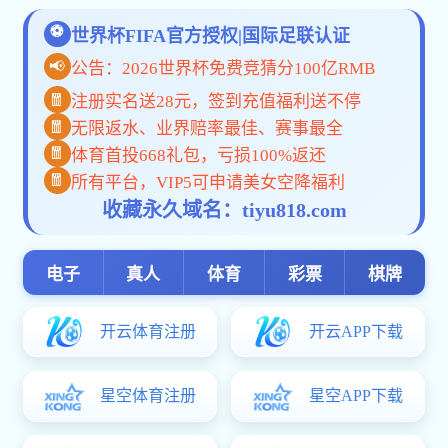
不再仅仅取决于纸面实力，而更像是一场关于战术博
弈与数据判断的精密推演。这场看似力量悬殊的对
决，背后隐藏着足以颠覆盘口逻辑的暗流。巴拉圭面
对美式快攻的狂风暴雨，能否在稳固后防的同时，打
出那致命的反击效率？这不仅是对球员意志的考验，
更是对盘口走势判断的一次深度挑战。
首先，我们必须拆解巴拉圭的战术基因。这支球队历
来不以华丽的控球见长，其核心竞争力在于中后场的
紧凑站位与瞬间由守转攻的爆发力。他们的防守体系
如同南美密林中的藤蔓，看似松散却韧性十足，能够
有效限制对手在禁区前沿的传导。面对美国队这种擅
长利用边路速度和身体对抗进行冲击的球队，巴拉圭
的防守策略往往会采取深度退防，诱敌深入，然后在
对手阵型压上、身后空档暴露的那一刻，利用阿尔米