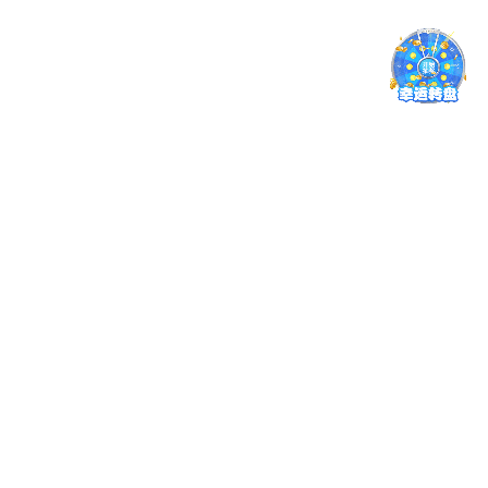
2026 官方正版下载
必赢·BWIN比分网 - 足球赛况中心 连续四年入选「中
国体育科技创新企业 50 强」，并获得「国家高新技
术企业」「专精特新企业」等资质认定。...
希望 必赢·BWIN...
了解更多