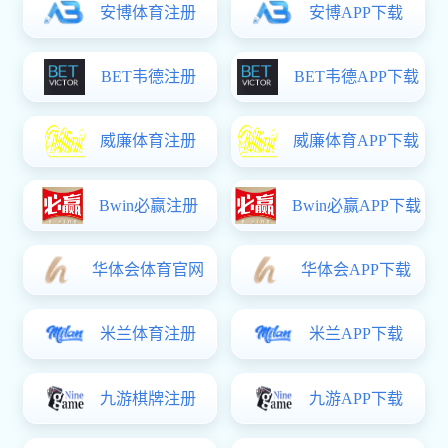
利亚队，作为非洲足球的标杆之一，其球员大多效力
于欧洲顶级联赛，身体对抗能力和比赛节奏把控已臻
化境。对于阿尔塔马里而言，他所面对的不仅仅是一
支球队，而是一片更为广袤、更为凶险的战场。
体能，这个看似基础却决定上限的关键词，成为了阿
尔塔马里必须直面的核心课题。在足球世界中，技术
可以打磨，战术可以演练，但体能储备是任何华丽技
巧的前提。阿尔及利亚队的球风粗犷而高效，他们的
进攻转换极快，防守时的身体接触频繁且强度极高。
这要求阿尔塔马里在比赛中不仅要承担进攻端的最后
一击，更要回撤参与防守，进行高强度的无球跑动。
这种“既要攻坚，又要防守”的双重角色，对任何球员
的体能都是极限压榨。阿尔塔马里能否在比赛的80