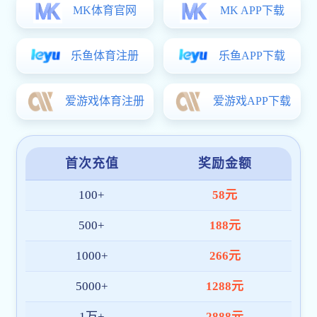
后防线惊出一身冷汗。佛得角的进攻不是盲目的长传
冲吊，而是带有明显跑位的反击设计。他们懂得何时
高位逼抢，何时回撤保护，这种纪律性让西班牙的防
线一度面临崩溃。从技术统计看，佛得角全场仅有4
次射门，但全部命中门框范围，效率之高令人咋舌。
这也印证了一个道理：在世界杯的舞台上，进球有时
不在于次数，而在于一击致命的精准。
面对颓势，恩里克在中场休息后果断调整。他放弃了
固执的中路渗透，转而利用球场宽度打开缺口。第
57分钟，西班牙的进攻终于展现出完全体：阿尔巴
在左路与奥亚萨瓦尔打出二过一配合，下底传中，莫
拉塔在点球点附近力压后卫头槌破门！这粒进球打破
了僵局，也揭示了佛得角防守体系中的致命弱点——
他们对边路传中的落点判断存在盲区。随后的比赛