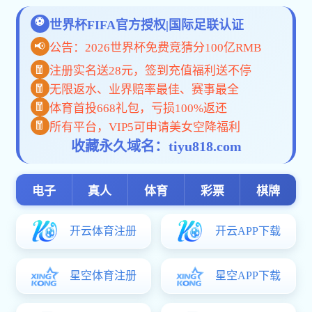
士军团遇上来自非洲西海岸的“蓝色鲨鱼”，这场比赛
注定不会平淡无奇。佛得角人用坚韧的防守和犀利的
反击，为世界足坛留下了一堂生动的逆袭课。本文将
从战术细节出发，深入剖析这场6月15日的经典对
决，揭示西班牙如何应对意外挑战，以及佛得角如何
险些创造奇迹。
比赛一开场，西班牙队毫无悬念地掌控了球权。恩里
克的球队秉承了传控哲学的精髓，试图通过高频次的
短传渗透，将比赛节奏牢牢握在手中。然而，佛得角
队主教练显然做足了功课。他们没有选择传统弱旅的
“摆大巴”策略，而是布置了一套高度紧凑的5-4-1防守
体系。中场的站位极具侵略性，三条线之间的压缩距
离仅有20米左右，这让西班牙引以为傲的中路渗透
变得异常艰难。佛得角的边翼卫像两根绷紧的弹簧，