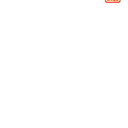
命运的天平上轻轻拨...
2026-07-13
6月27日阿尔及利亚对奥地利比分预测
当六月的骄阳炙烤着北非的大地，阿尔及利亚的“沙
漠之狐”正准备在...
2026-07-13