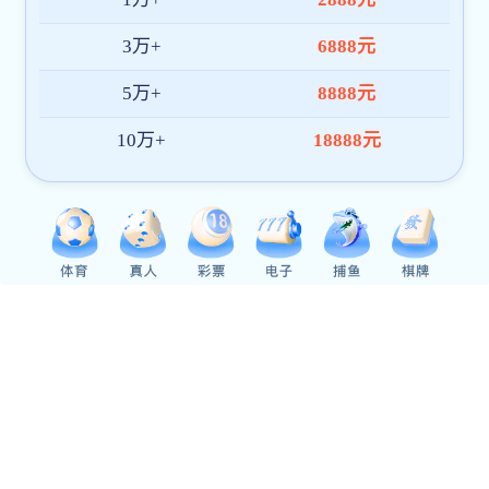
抢切断斯希里与后卫线的联系，迫使他向后或向两侧
横向传球，那么荷兰队的进攻就会陷入缺乏纵深威胁
的泥潭。这里需要特别提到的是，日本队中场核心远
藤航的盯人防守极为老练，他很可能被主帅森保一赋
予专门限制斯希里接球路线的任务。一旦斯希里在关
键区域无法舒服转身，他的传球威胁将大打折扣，这
也意味着荷兰队可能需要依靠德容恩等球员进行更多
的无球策应来为他解围。
进一步深化对位研判，斯希里在防守端的作用同样不
容忽视。日本队的进攻往往起于中场，通过边中结合
来制造混乱，而斯希里需要频繁回撤参与拦截，以阻
断对方快速传递的链条。如果斯希里在进攻端耗费过
多体能，那么他在防守端的到位率就可能下降，这会