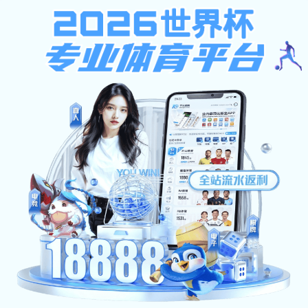
赛事服务 · 必赢BWIN新注册送68元体验金 · 离线缓存...
斯希里面对日本队能否完成
关键传球关键对位研判
2026-07-02 13:39
在世界杯的绿茵舞台上，每一次精准的传球都可能成
为改写历史的注脚，而每一个关键的对位则往往是决
定球队命运的暗流。当荷兰队的中场大将斯希里即将
迎战技术细腻、战术纪律严明的日本队时，一场关于