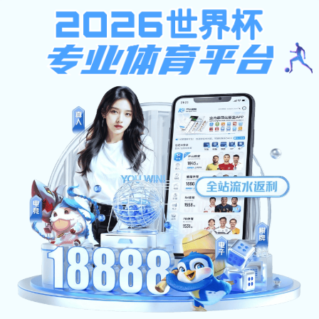
赛事服务 · 必赢BWIN新注册送68元体验金 · 离线缓存...
德米罗维奇面对卡塔尔防线
能否主导反击边路任务看点
2026-07-03 21:50
在世界杯的舞台上，每一次反击都可能是改变战局的
关键。当波黑前锋德米罗维奇站上赛场，面对卡塔尔
那条以速度和韧性著称的防线，一个悬念悄然升起：
他能否成为边路反击的主导者？这不仅关乎个人能力