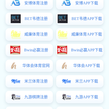
面。通常情况下，卫冕冠军的中场控制力与进攻火力
足以让小国球队望而却步，但赛前法国队中场核心博
格巴与坎特的因伤缺阵，以及后防线上的不稳定因
素，使得其防守端的脆弱性被公开放大。这一利空因
素直接反映在了赔率的细微波动中，使得原本的“必
胜”格局增添了一丝悬念。
从数据层面分析，塞内加尔法国赛前赔率的构成中，
主胜（法国获胜）赔率虽然处于低段位，但相较于往
届世界杯卫冕冠军面对非洲球队时的赔率，已经出现
了明显上浮。这说明博彩机构对法国队近期防守端的
疲软与核心缺阵带来的战术隐患有所顾虑。与此同
时，平局赔率的低调与塞内加尔胜出赔率的相对高
位，折射出市场对塞内加尔“爆冷”能力的谨慎期待。