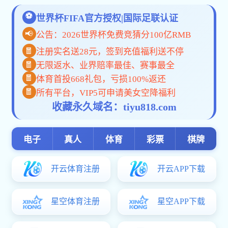
一场意志与荣誉的碰撞。法国队作为卫冕冠军，却在
赛前遭遇了多条战线上的伤病打击，相反，塞内加尔
在失去马内后，反而展现出一种破釜沉舟的韧性。6
月16日的这场赛前赔率，像一面镜子，映照出两支
球队真实的处境与潜在的变数。今天，就让我们拨开
数据迷雾，探寻塞内加尔与法国赛前赔率背后的深层
逻辑。
首先，我们需要明确一个核心前提：世界杯的赛前赔
率并非简单的实力换算，而是包含市场情绪、伤病消
息、历史数据与场外因素的复杂加权。在塞内加尔对
阵法国的这场比赛中，法国队作为传统的世界强队，
拥有姆巴佩、格列兹曼等顶级球星，其整体阵容厚度
与技战术执行力无疑是世界顶尖。然而，博彩公司在
6月16日给出的赔率却并没有呈现出绝对一边倒的局