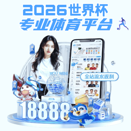
赛事服务 · 必赢BWIN新注册送68元体验金 · 离线缓存...
6月16日塞内加尔法国赛前赔
率判断
2026-06-26 16:37
在世界杯的浩瀚星河中，每一场对决都如同一颗璀璨
的流星，划破夏夜的寂静，点燃亿万球迷心中的热
情。而2022年卡塔尔世界杯小组赛A组的焦点战——
塞内加尔对阵法国，不仅仅是一场实力的较量，更是