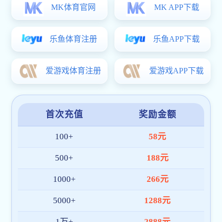
毕竟，塞内加尔拥有非洲顶级的身体对抗能力与反击
速度，其防守型中场与后防线的硬度，恰恰能针对法
国队在中场控制减弱后的快速推进战术形成有效遏
制。
值得注意的是，所谓“赛前赔率判断”，从来不是静态
的数学题，而是动态的战场态势感知。6月16日这个
时间节点尤其关键——它处于球队适应卡塔尔气候、
调整心理状态、确认最终首发阵容的临界点。法国队
内部分崩离析的传闻与球员之间缺乏默契的不安情
绪，被敏锐的博彩分析师捕捉到，进而在赔率走势中
留下了微妙的痕迹。反观塞内加尔，这支曾经历过多
次重大赛事洗礼的球队，在失去头号球星马内之后，
反而激发出惊人的团队凝聚力。他们的战术纪律性与
执行力，在非洲区预选赛和热身赛中都得到了充分验