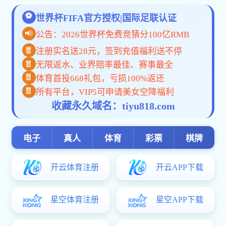
整个世界为之侧目。这不仅仅是一场强弱分明的对
话，更是一次亚洲足球力量向传统豪门发起的勇敢挑
战。本文将从赛前视角，为您深度剖析这场焦点战役
中的进球可能走向，力求在比赛尘埃落定之前，为您
揭开那层神秘的面纱。
阿根廷，这支身披蓝白间条衫的王者之师，承载着世
界杯卫冕冠军的荣耀与重担。他们的进攻体系，如同
经过精密测算的导弹系统，从守门员到前锋，每一次
传导都蕴含着致命杀机。在梅西的魔力逐渐退潮后，
这支球队依然保持着令人窒息的攻击火力。阿尔瓦雷
斯凭借其如同猎豹般的鬼魅跑位，能够在防线之间撕
开最细微的缝隙；而劳塔罗如同坦克般的中路碾压，
则为边路突击创造了开阔的走廊。阿根廷的战术核
心，始终围绕着“控制”二字。他们擅于通过中场的层