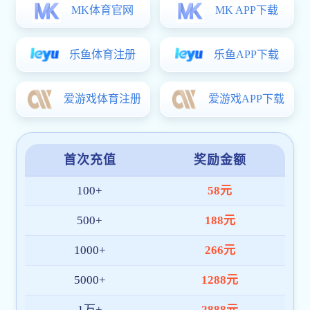
压上之际，抓住防线身后那一瞬间的空当。这是一场
绝对的矛与盾的较量，也是两种足球哲学的直接碰
撞。
从赛前数据分析来看，阿根廷的预期进球数无疑将占
据压倒性优势。但足球的魅力就在于，纸面实力永远
无法完全决定比赛的进程。对于卫冕冠军而言，最大
的敌人往往是自己——轻敌或者过早的松懈，都可能
成为比赛中的致命变量。约旦队极有可能采取五后卫
的防守阵型，在中路堆积兵力，压缩梅西接班人活动
的空间。这要求阿根廷必须在边路找到突破口，利用
迪马利亚的突破后传中或者恩佐的长传转移，打击对
手防线的两侧。同时，阿根廷还需要警惕约旦的快速
反击，尤其是对方在由守转攻瞬间，前锋直接冲击中
后卫与边后卫结合部的打法。