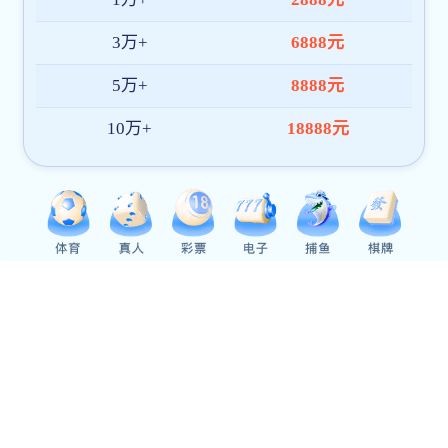
极端的策略——利用阿尔及利亚后防线偶尔注意力不
集中的短板，尝试在开场后制造混乱。这种抢开局的
想法非常聪明，因为越是技术流球队，越怕被打乱节
奏。相反，阿尔及利亚则很可能采用高位压迫，逼抢
约旦后卫的出球路线，迫使亚足联的代表队频繁出现
失误。这种博弈充满了风险，却也是足球最迷人的地
方。要知道，在足球世界里，最危险的往往不是对手
的武器，而是自己内心的恐惧。当阿尔及利亚的全攻
全守遇上约旦的铁血防守，这种不对称的战术对抗，
注定会诞生一场猎鹰与猛兽之间的精彩对决。
不得不提的是，两支球队在精神层面的差异。约旦足
球历来不缺乏韧性，他们的每一名球员都像是土生土
长的战士，在亚足联赛场经历了无数次生死战。世界