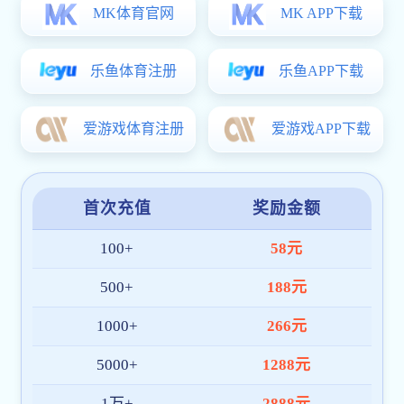
体系，前者擅长脚下技术，后者更擅长扑点球。而后
防线，由于有马赫拉斯和本塞拜尼这样的欧洲顶级后
卫坐镇，阿尔及利亚的边路防守几乎是无懈可击的。
中场无疑是阿尔及利亚的黄金地带，费古利和本纳赛
尔的组合兼具创造力与拦截，他们就像是球队的节拍
器，能从容地控制比赛节奏。不过，最令人瞩目的自
然是前场三叉戟的配置，马赫雷斯、斯利马尼和布赖
顿那可能会同时首发出场。当这三个人的才华在场上
绽放时，他们能在极小的空间里完成魔术般的配合。
若想在阿尔及利亚对约旦的比赛中占据绝对主动，他
们的发挥便是那把开启胜利之门的金钥匙。
再深挖一层，我们需要思考这场比赛背后的战术智
慧。虽然双方都拥有不俗的进攻武器，但决定比赛走
向的往往是那些微小的细节。约旦队可能会采取一种