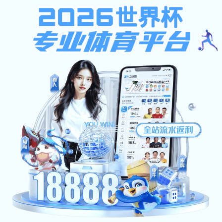
赛事服务 · 必赢BWIN新注册送68元体验金 · 离线缓存...
上海申花客场硬刚澳大利亚
特谢拉传射建功
2026-06-29 06:02
澳大利亚的秋夜，微凉的海风裹着球场上的喧嚣。上
海申花，这支承载着无数中国球迷期待的中超劲旅，
正站在亚冠精英联赛的客场赛场上。对手是实力不俗
的澳大利亚球队，而申花队内，那位身披10号球衣