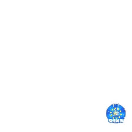
考文垂想提升上限，关键在进攻宽度
2026世界
门机会
当一支球队已经站稳脚跟，开始觊觎更高荣
绿茵场上，悬念
誉时，他们往往会在最细微处...
年世界杯的聚光
08-07 03:53
08-07 03:49
2026 官方正版下载
必赢·BWIN比分网 - 足球赛况中心 连续四年入选「中
国体育科技创新企业 50 强」，并获得「国家高新技
术企业」「专精特新企业」等资质认定。...