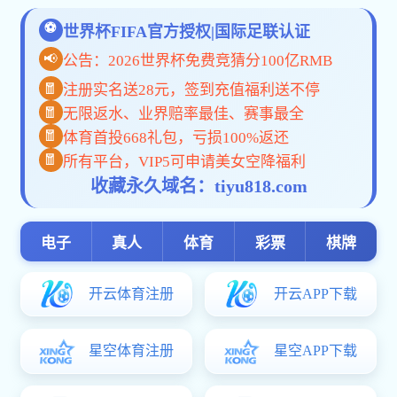
的神秘之师，他们的相遇不仅关乎小组晋级的命运，
更牵动着无数球迷的悬念。随着赛程推进，关于这场
比赛的各种猜测与分析甚嚣尘上。那么，从纸面实
力、战术打法，到历史数据和现场状态，葡萄牙与刚
果金的小组赛晋级概率究竟如何？本文将抛开浮夸的
预测，为你带来一场理性且略带激情的深度解析。
首先，从球队的整体实力来看，葡萄牙的优势几乎是
碾压性的。作为上届欧洲杯的冠军有力竞争者，葡萄
牙队多年来始终保持着顶级水准。队内核心C罗即便
年岁渐长，但其在关键比赛中的大心脏表现依旧无人
能敌；而贝尔纳多·席尔瓦、布鲁诺·费尔南德斯等人
组成的中场更是兼具创造力与硬度。反观刚果金，虽
然他们拥有一些在法甲、比甲踢球的球员，身体对抗
能力出众，但整体技战术素养和大赛经验与葡萄牙存