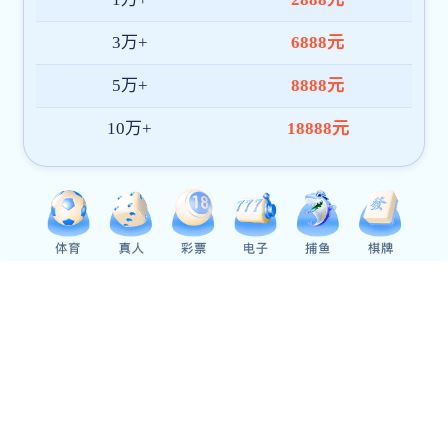
上做文章。毕竟，在世界杯这种高强度对抗中，定位
球往往能撬开最坚固的堡垒。从这一层面分析，葡萄
牙的小组赛晋级概率虽然高，但如果久攻不下，反而
会增加刚果金偷胜的机会。
我们不能忽略心理层面的巨大差异。对于葡萄牙来
说，小组出线是底线，甚至可以说是“及格线”，这种
期望本身就是一种压力。而对于刚果金而言，每一场
与强队的对决都是“赚到”，他们可以轻装上阵，甚至
带着“输球是正常，赢球是创造历史”的心态去踢。这
种心态上的张力，往往会在球场上酿成戏剧性的转
折。历史上，很多豪门在小组赛中翻船，正是因为在
面对弱旅时过于急躁或轻敌。葡萄牙的小组赛晋级概
率在理论上极高，但心理关如果过不去，很可能陷入