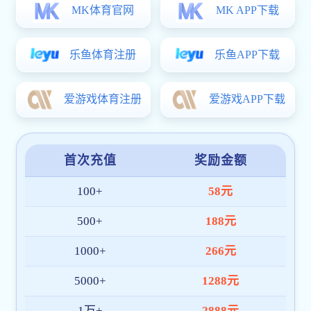
格兰经典对决的转折点，就始于那一脚石破天惊的远
射。这粒进球不仅展示了本泽马作为顶级射手精湛的
个人技术，更体现了他作为球队领袖在关键时刻扭转
战局的能力。在世界杯足球的历史长廊中，这样的远
射破门往往被视为打破平衡的利刃。
从战术层面分析，英格兰队本场比赛的失利，虽然与
防守端的低级失误有关，但更深层次的原因在于他们
对法国队核心力量的限制失败。特别是面对本泽马这
种“九号半”类型的中锋，他既能在禁区内抢点，又能
回撤到中场组织，还能利用远射破门。英格兰队的后
腰与中后卫在防守职责的分配上出现了犹豫，这给了
本泽马宝贵的起脚空间。这场世界杯足球的对决也再
次印证了一个道理：现代足球比赛中，光靠铁血的防
守并不足以赢得胜利，还需要在进攻端拥有能够通过