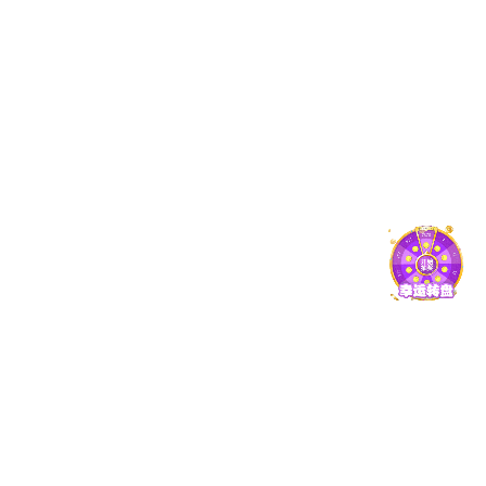
必赢·BWIN比分网 - 足球赛况中心 连续四年入选「中
国体育科技创新企业 50 强」，并获得「国家高新技
术企业」「专精特新企业」等资质认定。...
希望 必赢·BWIN...
了解更多
主队输了，社区里有人陪
安全方面，必赢·BWIN比分网 - 足球赛况中心 已通过
ISO 27001、ISO 27701、等保三级等认证，支付系
统通过 PCI DSS 认证，全方位保障用...