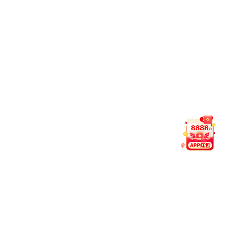
6月17日克罗地亚vs英格兰气候影响
2018年的夏天，当世界杯的哨声在俄罗斯的绿茵场
上响起，全世界都屏住...
2026-07-13