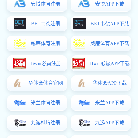
解危机。对于埃及而言，其惯用的4-2-3-1或4-3-3阵
型中，两名后腰的防守覆盖至关重要。如果埃及的中
场无法在第一时间阻断伊朗队向双前锋的输送，那么
防线将直接暴露在极其危险的境地。然而，埃及队拥
有身高优势明显的后卫线，例如希拉勒或埃尔丁（假
设核心球员健康），他们在定位球防守和一高一快的
组合对抗中并不吃亏，这为埃及压制伊朗双前锋提供
了物理基础。
从出线形势观察的角度来看，埃及所处的这一小组往
往是死亡之组的代名词。同组其他球队的实力分布，
使得埃及必须在对阵伊朗时全取三分才算稳妥。伊朗
队的双前锋打法固然强悍，但同样存在弱点：即中场
控制力的相对薄弱。埃及队如果能够利用萨拉赫的边