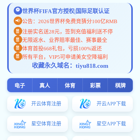
新，更是一把锋利的双刃剑。埃及队能否凭借其传统
的防守韧性与超级球星萨拉赫的灵光一现，成功压制
住伊朗锋线的猛烈冲击？这不仅是小组出线形势的关
键一役，更是现代足球中“矛与盾”理念的极致演绎。
本文将深入剖析两队战术细节，探讨埃及面对伊朗双
前锋打法时的真实威胁与应对之策，并借此观察整个
小组的出线权归属概率。
首先，我们必须正视伊朗队双前锋打法的战术根基。
在过去几届世界杯预选赛中，伊朗主帅奎罗斯（现虽
已离任，但其战术遗产犹存）或后来的继任者，倾向
于使用两名风格互补的前锋：一人负责身体对抗、争
顶头球并充当支点，另一人则依靠速度与跑位进行反
越位或二次进攻。这种配置让对手的中后卫始终处于
高强度的防守压力下，很难通过简单的收缩防线来化